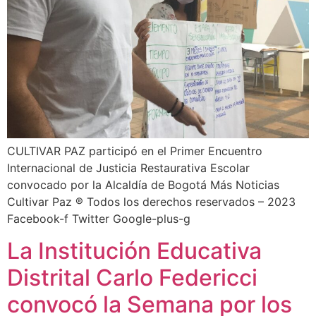
CULTIVAR PAZ participó en el Primer Encuentro
Internacional de Justicia Restaurativa Escolar
convocado por la Alcaldía de Bogotá Más Noticias
Cultivar Paz ® Todos los derechos reservados – 2023
Facebook-f Twitter Google-plus-g
La Institución Educativa
Distrital Carlo Federicci
convocó la Semana por los