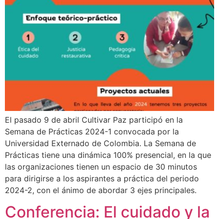
El pasado 9 de abril Cultivar Paz participó en la
Semana de Prácticas 2024-1 convocada por la
Universidad Externado de Colombia. La Semana de
Prácticas tiene una dinámica 100% presencial, en la que
las organizaciones tienen un espacio de 30 minutos
para dirigirse a los aspirantes a práctica del periodo
2024-2, con el ánimo de abordar 3 ejes principales.
Conferencia: El cuidado y la