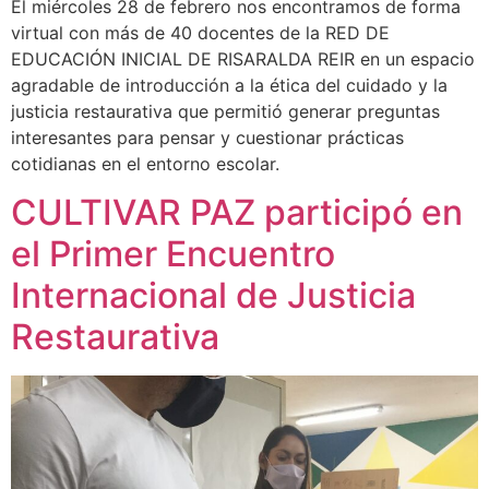
El miércoles 28 de febrero nos encontramos de forma
virtual con más de 40 docentes de la RED DE
EDUCACIÓN INICIAL DE RISARALDA REIR en un espacio
agradable de introducción a la ética del cuidado y la
justicia restaurativa que permitió generar preguntas
interesantes para pensar y cuestionar prácticas
cotidianas en el entorno escolar.
CULTIVAR PAZ participó en
el Primer Encuentro
Internacional de Justicia
Restaurativa