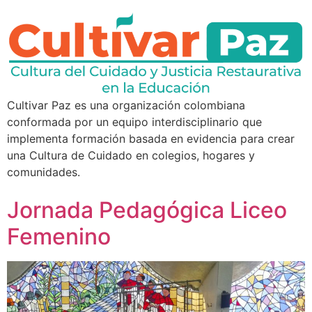
Cultivar Paz es una organización colombiana
conformada por un equipo interdisciplinario que
implementa formación basada en evidencia para crear
una Cultura de Cuidado en colegios, hogares y
comunidades.
Jornada Pedagógica Liceo
Femenino