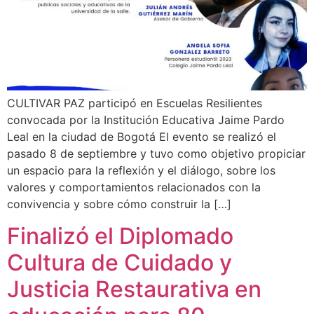
CULTIVAR PAZ participó en Escuelas Resilientes
convocada por la Institución Educativa Jaime Pardo
Leal en la ciudad de Bogotá El evento se realizó el
pasado 8 de septiembre y tuvo como objetivo propiciar
un espacio para la reflexión y el diálogo, sobre los
valores y comportamientos relacionados con la
convivencia y sobre cómo construir la […]
Finalizó el Diplomado
Cultura de Cuidado y
Justicia Restaurativa en