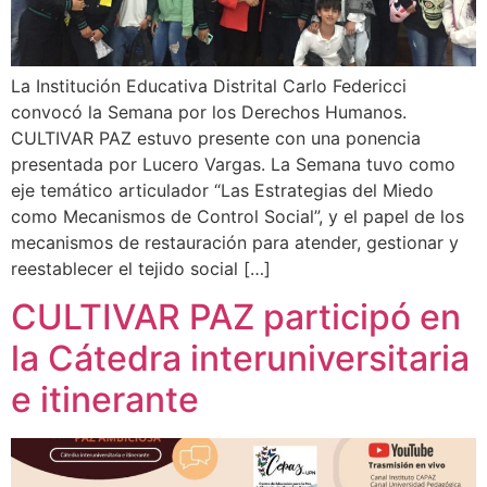
La Institución Educativa Distrital Carlo Federicci
convocó la Semana por los Derechos Humanos.
CULTIVAR PAZ estuvo presente con una ponencia
presentada por Lucero Vargas. La Semana tuvo como
eje temático articulador “Las Estrategias del Miedo
como Mecanismos de Control Social”, y el papel de los
mecanismos de restauración para atender, gestionar y
reestablecer el tejido social […]
CULTIVAR PAZ participó en
la Cátedra interuniversitaria
e itinerante