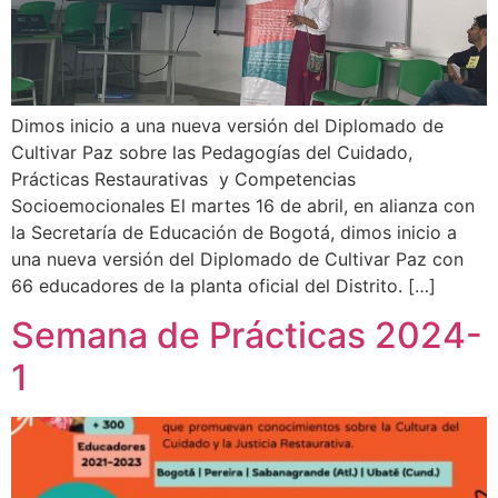
Dimos inicio a una nueva versión del Diplomado de
Cultivar Paz sobre las Pedagogías del Cuidado,
Prácticas Restaurativas y Competencias
Socioemocionales El martes 16 de abril, en alianza con
la Secretaría de Educación de Bogotá, dimos inicio a
una nueva versión del Diplomado de Cultivar Paz con
66 educadores de la planta oficial del Distrito. […]
Semana de Prácticas 2024-
1