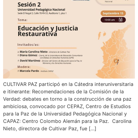
CULTIVAR PAZ participó en la Cátedra interuniversitaria
e itinerante: Recomendaciones de la Comisión de la
Verdad: debates en torno a la construcción de una paz
ambiciosa, convocado por CEPAZ, Centro de Estudios
para la Paz de la Universidad Pedagógica Nacional y
CAPAZ: Centro Colombo Alemán para la Paz. Carolina
Nieto, directora de Cultivar Paz, fue […]