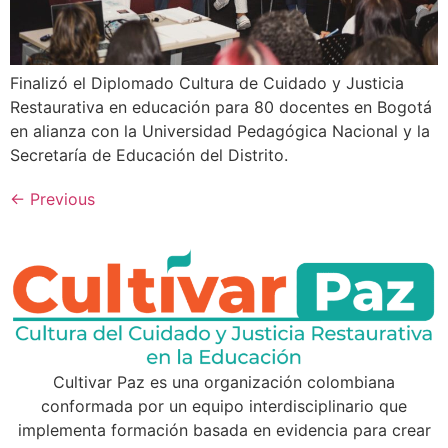
Finalizó el Diplomado Cultura de Cuidado y Justicia
Restaurativa en educación para 80 docentes en Bogotá
en alianza con la Universidad Pedagógica Nacional y la
Secretaría de Educación del Distrito.
←
Previous
Cultivar Paz es una organización colombiana
conformada por un equipo interdisciplinario que
implementa formación basada en evidencia para crear