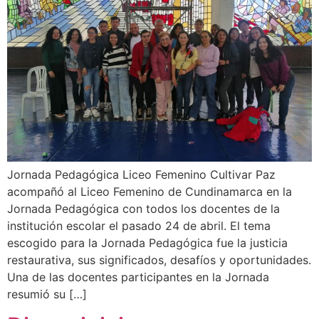
Jornada Pedagógica Liceo Femenino Cultivar Paz
acompañó al Liceo Femenino de Cundinamarca en la
Jornada Pedagógica con todos los docentes de la
institución escolar el pasado 24 de abril. El tema
escogido para la Jornada Pedagógica fue la justicia
restaurativa, sus significados, desafíos y oportunidades.
Una de las docentes participantes en la Jornada
resumió su […]