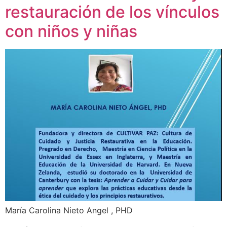
restauración de los vínculos
con niños y niñas
María Carolina Nieto Angel , PHD