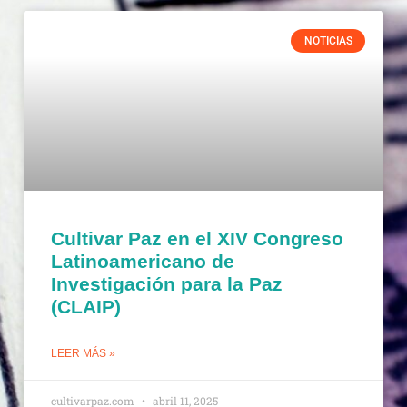
NOTICIAS
Cultivar Paz en el XIV Congreso
Latinoamericano de
Investigación para la Paz
(CLAIP)
LEER MÁS »
cultivarpaz.com
abril 11, 2025