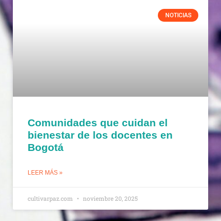
NOTICIAS
Comunidades que cuidan el
bienestar de los docentes en
Bogotá
LEER MÁS »
cultivarpaz.com
noviembre 20, 2025