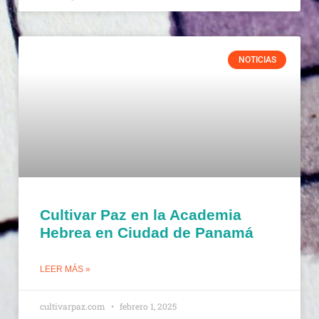
NOTICIAS
Cultivar Paz en la Academia
Hebrea en Ciudad de Panamá
LEER MÁS »
cultivarpaz.com
febrero 1, 2025