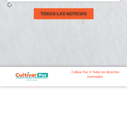
TODAS LAS NOTICIAS
Cultivar Paz ® Todos los derechos
reservados