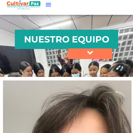
NUESTRO EQUIPO