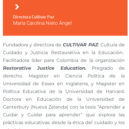
Directora Cultivar Paz
María Carolina Nieto Ángel
Fundadora y directora de
CULTIVAR PAZ
: Cultura de
Cuidado y Justicia Restaurativa en la Educación.
Facilitadora líder para Colombia de la organización
Restorative Justice Education.
Pregrado de
derecho. Magister en Ciencia Política de la
Universidad de Essex en Inglaterra, y Magister en
Política Educativa de la Universidad de Harvard.
Doctora en Educación de la Universidad de
Canterbury (Nueva Zelanda) con la tesis “Aprender a
Cuidar y Cuidar para aprender” que explora las
prácticas educativas desde la ética del cuidado y los