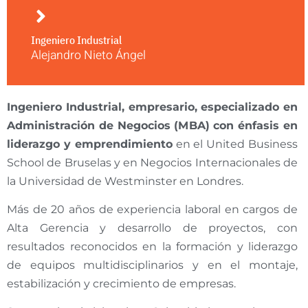
Ingeniero Industrial
Alejandro Nieto Ángel
Ingeniero Industrial, empresario, especializado en
Administración de Negocios (MBA) con énfasis en
liderazgo y emprendimiento
en el United Business
School de Bruselas y en Negocios Internacionales de
la Universidad de Westminster en Londres.
Más de 20 años de experiencia laboral en cargos de
Alta Gerencia y desarrollo de proyectos, con
resultados reconocidos en la formación y liderazgo
de equipos multidisciplinarios y en el montaje,
estabilización y crecimiento de empresas.