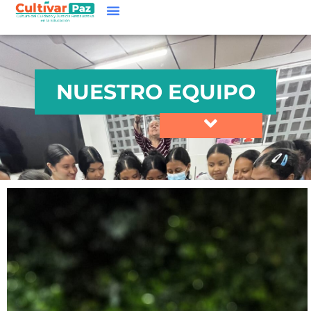
NUESTRO EQUIPO